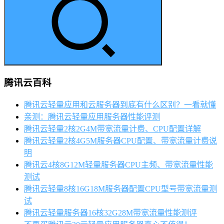
腾讯云百科
腾讯云轻量应用和云服务器到底有什么区别？一看就懂
亲测：腾讯云轻量应用服务器性能评测
腾讯云轻量2核2G4M带宽流量计费、CPU配置详解
腾讯云轻量2核4G5M服务器CPU配置、带宽流量计费说
明
腾讯云4核8G12M轻量服务器CPU主频、带宽流量性能
测试
腾讯云轻量8核16G18M服务器配置CPU型号带宽流量测
试
腾讯云轻量服务器16核32G28M带宽流量性能测评