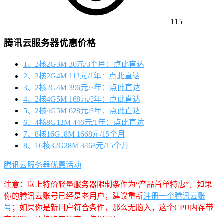
115
腾讯云服务器优惠价格
1、2核2G3M 30元/3个月：点此直达
2、2核2G4M 112元/1年：点此直达
3、2核2G4M 396元/3年：点此直达
4、2核4G5M 168元/3年：点此直达
5、2核4G5M 628元/3年：点此直达
6、4核8G12M 446元/1年：点此直达
7、8核16G18M 1668元/15个月
8、16核32G28M 3468元/15个月
腾讯云服务器优惠活动
注意：以上特价轻量服务器限制条件为“产品首单特惠”，如果
你的腾讯云账号已经是老用户，建议重新
注册一个腾讯云账
号
；如果你是新用户符合条件，那么无脑入，这个CPU内存带