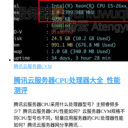
腾讯云服务器CVM
腾讯云服务器CPU处理器大全_性能
测评
腾讯云服务器CPU采用什么处理器型号？主频睿频多
少？腾讯云服务器CPU性能如何？云服务器CVM规格不
同CPU型号也不同，轻量应用服务器的CPU处理器性能
如何？腾讯云服务器网分享腾讯…