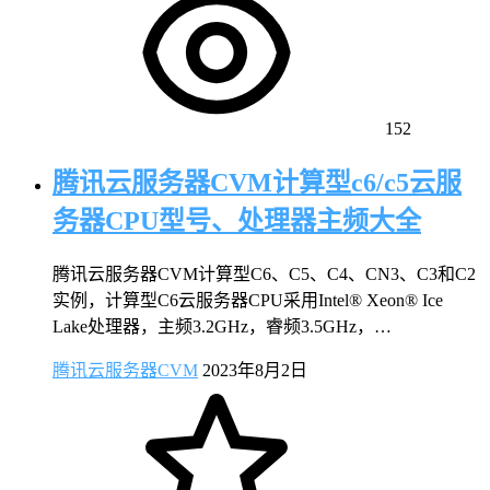
152
腾讯云服务器CVM计算型c6/c5云服
务器CPU型号、处理器主频大全
腾讯云服务器CVM计算型C6、C5、C4、CN3、C3和C2
实例，计算型C6云服务器CPU采用Intel® Xeon® Ice
Lake处理器，主频3.2GHz，睿频3.5GHz，…
腾讯云服务器CVM
2023年8月2日