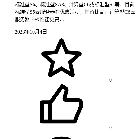
标准型S6、标准型SA3、计算型C6或标准型S5等，目前
标准型S5云服务器有优惠活动，性价比高，计算型C6云
服务器16核性能更高…
2023年10月4日
0
0