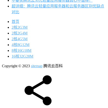
不要买腾讯云30元轻量应用服务器真心不值得！
超详细：腾讯云轻量应用服务器和云服务器区别优缺点
对比
首页
2核2G3M
2核2G4M
2核4G5M
4核8G12M
8核16G18M
16核32G28M
Copyright © 2023
sitemap
腾讯云百科