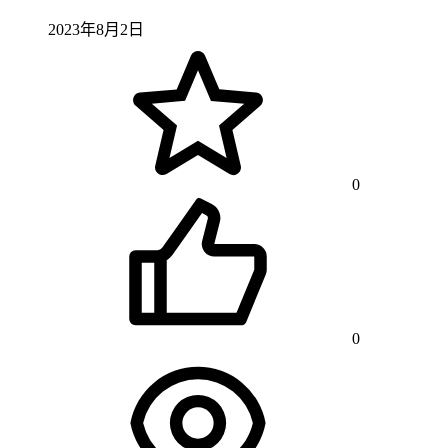
2023年8月2日
0
0