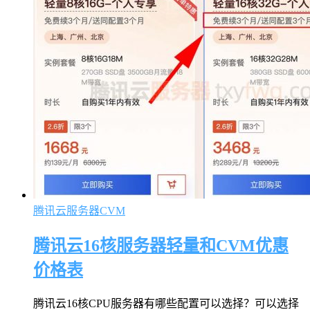
腾讯云服务器CVM
腾讯云16核服务器轻量和CVM优惠
价格表
腾讯云16核CPU服务器有哪些配置可以选择？可以选择