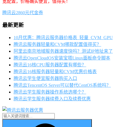
宽配置，价格确实便宜，值得买！
腾讯云2860元代金券
最新更新
10月优惠：腾讯云服务器价格表_轻量_CVM_GPU
腾讯云服务器轻量和CVM哪款配置值得买？
阿里云南京地域服务器速度快吗？测试IP地址来了
腾讯云OpenCloudOS安装宝塔Linux面板命令脚本
腾讯云16核CPU服务器配置有哪些？
腾讯云16核服务器轻量和CVM优惠价格表
腾讯云学生便宜服务器购买入口
腾讯云TencentOS Server可以替代CentOS系统吗？
腾讯云学生服务器操作系统选哪个？
腾讯云学生服务器续费入口及续费优惠