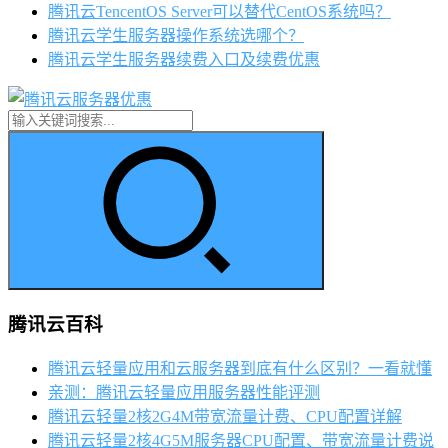
腾讯云TencentOS Server可以替代CentOS系统吗？
腾讯云学生服务器操作系统选哪个？
腾讯云学生服务器续费入口及续费优惠
腾讯云百科
腾讯云轻量应用和云服务器到底有什么区别？一看就懂
亲测：腾讯云轻量应用服务器性能评测
腾讯云轻量2核2G4M带宽流量计费、CPU配置详解
腾讯云轻量2核4G5M服务器CPU配置、带宽流量计费说