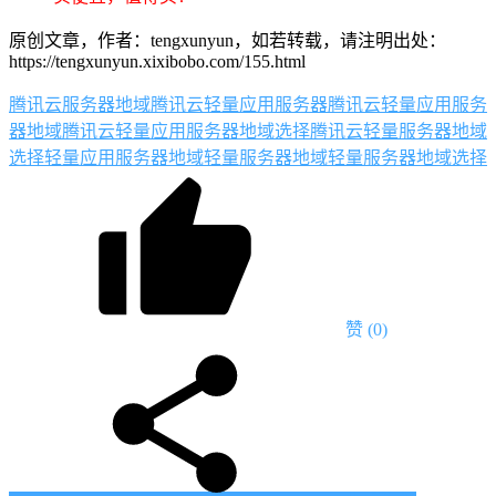
原创文章，作者：tengxunyun，如若转载，请注明出处：
https://tengxunyun.xixibobo.com/155.html
腾讯云服务器地域
腾讯云轻量应用服务器
腾讯云轻量应用服务
器地域
腾讯云轻量应用服务器地域选择
腾讯云轻量服务器地域
选择
轻量应用服务器地域
轻量服务器地域
轻量服务器地域选择
赞
(0)