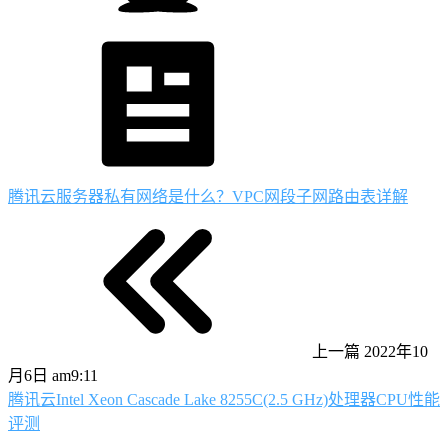
腾讯云服务器私有网络是什么？VPC网段子网路由表详解
上一篇
2022年10
月6日 am9:11
腾讯云Intel Xeon Cascade Lake 8255C(2.5 GHz)处理器CPU性能
评测