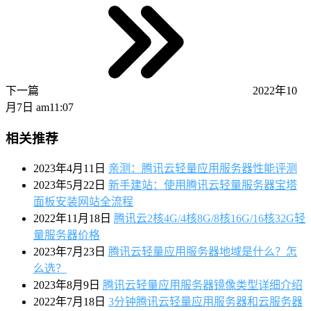
下一篇
2022年10
月7日 am11:07
相关推荐
2023年4月11日
亲测：腾讯云轻量应用服务器性能评测
2023年5月22日
新手建站：使用腾讯云轻量服务器宝塔
面板安装网站全流程
2022年11月18日
腾讯云2核4G/4核8G/8核16G/16核32G轻
量服务器价格
2023年7月23日
腾讯云轻量应用服务器地域是什么？怎
么选？
2023年8月9日
腾讯云轻量应用服务器镜像类型详细介绍
2022年7月18日
3分钟腾讯云轻量应用服务器和云服务器