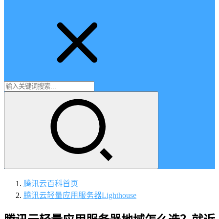
腾讯云百科
首页
腾讯云轻量应用服务器Lighthouse