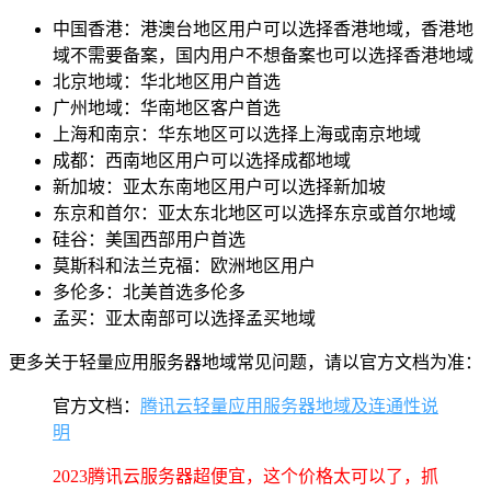
中国香港：港澳台地区用户可以选择香港地域，香港地
域不需要备案，国内用户不想备案也可以选择香港地域
北京地域：华北地区用户首选
广州地域：华南地区客户首选
上海和南京：华东地区可以选择上海或南京地域
成都：西南地区用户可以选择成都地域
新加坡：亚太东南地区用户可以选择新加坡
东京和首尔：亚太东北地区可以选择东京或首尔地域
硅谷：美国西部用户首选
莫斯科和法兰克福：欧洲地区用户
多伦多：北美首选多伦多
孟买：亚太南部可以选择孟买地域
更多关于轻量应用服务器地域常见问题，请以官方文档为准：
官方文档：
腾讯云轻量应用服务器地域及连通性说
明
2023腾讯云服务器超便宜，这个价格太可以了，抓