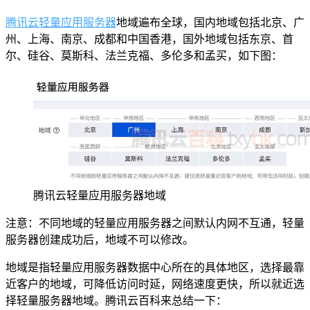
腾讯云轻量应用服务器
地域遍布全球，国内地域包括北京、广
州、上海、南京、成都和中国香港，国外地域包括东京、首
尔、硅谷、莫斯科、法兰克福、多伦多和孟买，如下图：
腾讯云轻量应用服务器地域
注意：不同地域的轻量应用服务器之间默认内网不互通，轻量
服务器创建成功后，地域不可以修改。
地域是指轻量应用服务器数据中心所在的具体地区，选择最靠
近客户的地域，可降低访问时延，网络速度更快，所以就近选
择轻量服务器地域。腾讯云百科来总结一下：