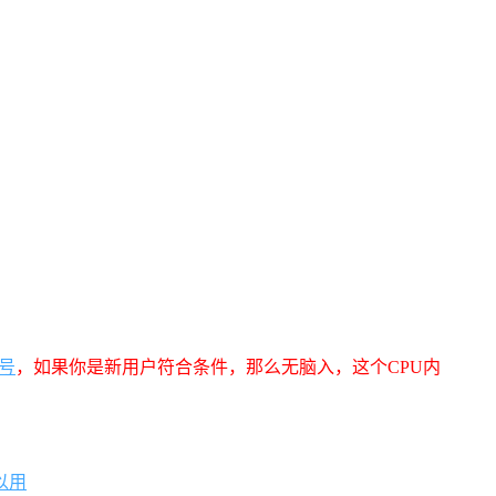
号
，如果你是新用户符合条件，那么无脑入，这个CPU内
以用