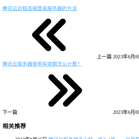
腾讯云远程连接登录服务器的方法
上一篇
2023年6月8日
腾讯云服务器使用有效期怎么计算？
下一篇
2023年6月8日
相关推荐