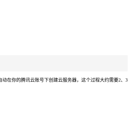
动在你的腾讯云账号下创建云服务器，这个过程大约需要2、3