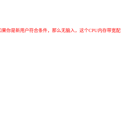
如果你是新用户符合条件，那么无脑入，这个CPU内存带宽配