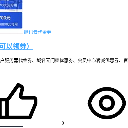
腾讯云代金券
可以领券）
户服务器代金券、域名无门槛优惠券、会员中心满减优惠券、官
0