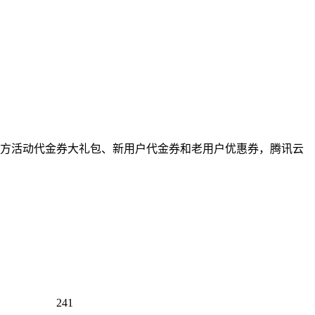
方活动代金券大礼包、新用户代金券和老用户优惠券，腾讯云
241