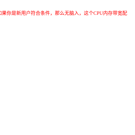
如果你是新用户符合条件，那么无脑入，这个CPU内存带宽配