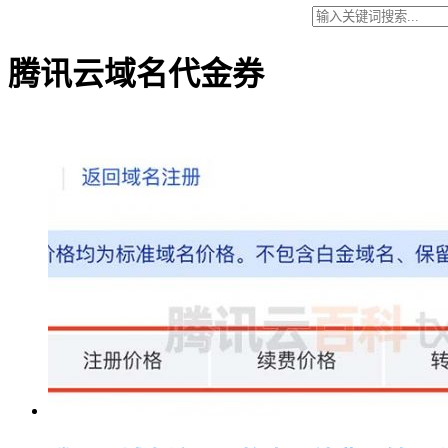
腾讯云域名代金券