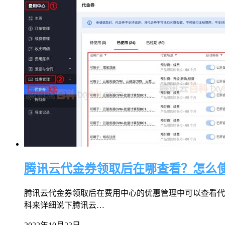
腾讯云代金券领取后在哪查看？怎么
腾讯云代金券领取后在费用中心的优惠管理中可以查看代
科来详细说下腾讯云…