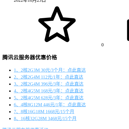
2022年10月23日
0
腾讯云服务器优惠价格
1、2核2G3M 30元/3个月：点此直达
2、2核2G4M 112元/1年：点此直达
3、2核2G4M 396元/3年：点此直达
4、2核4G5M 168元/3年：点此直达
5、2核4G5M 628元/3年：点此直达
6、4核8G12M 446元/1年：点此直达
7、8核16G18M 1668元/15个月
8、16核32G28M 3468元/15个月