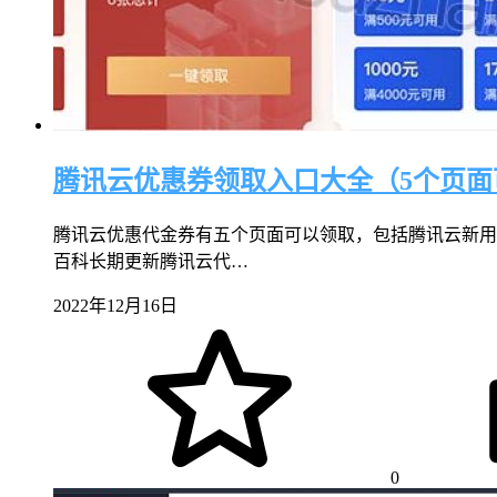
腾讯云优惠券领取入口大全（5个页面
腾讯云优惠代金券有五个页面可以领取，包括腾讯云新用
百科长期更新腾讯云代…
2022年12月16日
0