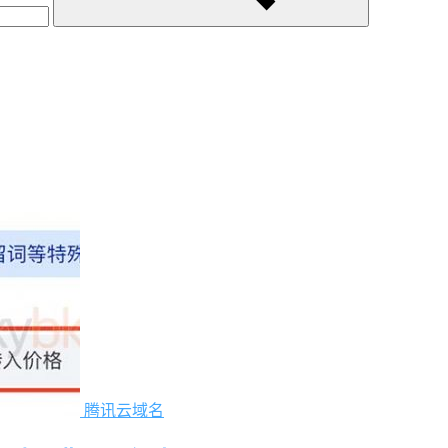
腾讯云域名