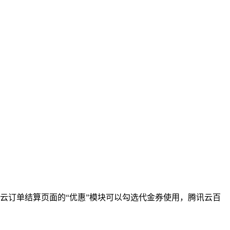
云订单结算页面的“优惠”模块可以勾选代金券使用，腾讯云百