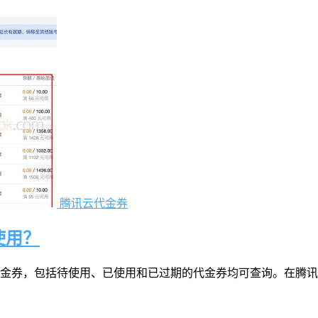
腾讯云代金券
使用？
金券，包括待使用、已使用和已过期的代金券均可查询。在腾讯