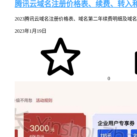
腾讯云域名注册价格表、续费、转入
2023腾讯云域名注册价格表、域名第二年续费明细及域名转入到
2023年1月19日
0