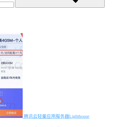
腾讯云轻量应用服务器Lighthouse