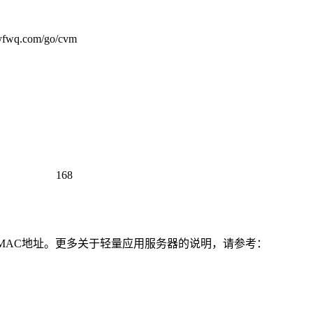
om/go/cvm
168
MAC地址。更多关于轻量应用服务器的说明，请参考：