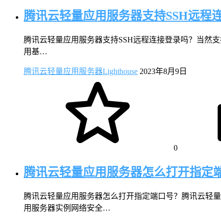
腾讯云轻量应用服务器支持SSH远程
腾讯云轻量应用服务器支持SSH远程连接登录吗？当然支持
用基…
腾讯云轻量应用服务器Lighthouse
2023年8月9日
0
腾讯云轻量应用服务器怎么打开指定
腾讯云轻量应用服务器怎么打开指定端口号？腾讯云轻量
用服务器实例网络安全…