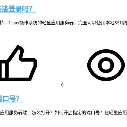
连接登录吗？
，Linux操作系统的轻量应用服务器，完全可以使用本地SSH终
0
端口号？
应用服务器端口怎么打开？如何开启指定的端口号？在轻量应用