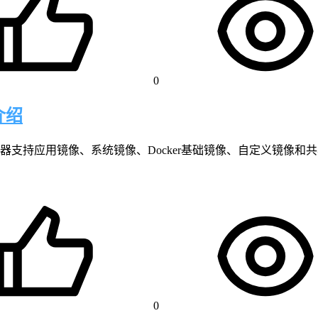
0
介绍
支持应用镜像、系统镜像、Docker基础镜像、自定义镜像和
0