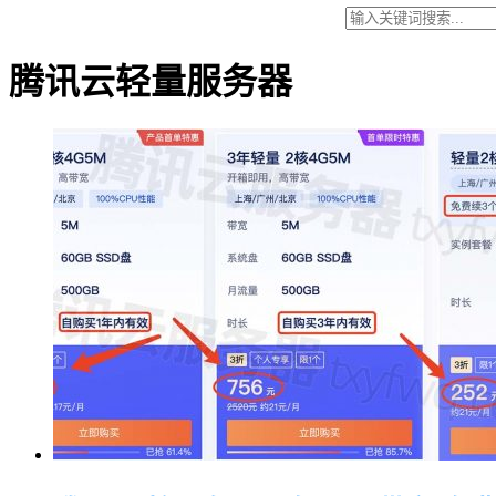
腾讯云轻量服务器