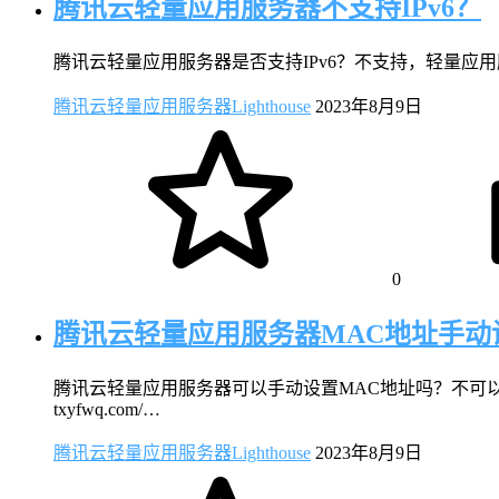
腾讯云轻量应用服务器不支持IPv6？
腾讯云轻量应用服务器是否支持IPv6？不支持，轻量应用服务器不
腾讯云轻量应用服务器Lighthouse
2023年8月9日
0
腾讯云轻量应用服务器MAC地址手动
腾讯云轻量应用服务器可以手动设置MAC地址吗？不可
txyfwq.com/…
腾讯云轻量应用服务器Lighthouse
2023年8月9日