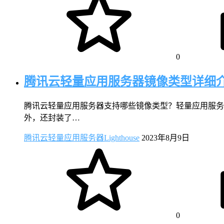
0
腾讯云轻量应用服务器镜像类型详细
腾讯云轻量应用服务器支持哪些镜像类型？轻量应用服务器
外，还封装了…
腾讯云轻量应用服务器Lighthouse
2023年8月9日
0