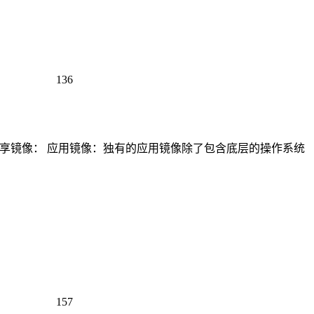
136
共享镜像： 应用镜像：独有的应用镜像除了包含底层的操作系统
157