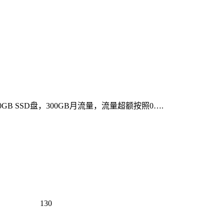
GB SSD盘，300GB月流量，流量超额按照0….
130