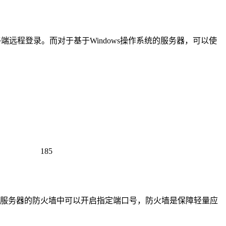
端远程登录。而对于基于Windows操作系统的服务器，可以使
185
服务器的防火墙中可以开启指定端口号，防火墙是保障轻量应