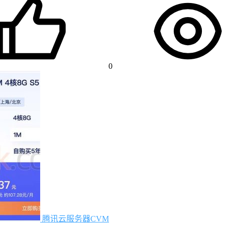
0
腾讯云服务器CVM