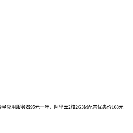
量应用服务器95元一年，阿里云2核2G3M配置优惠价108元