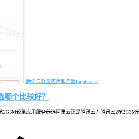
腾讯云轻量应用服务器Lighthouse
云选哪个比较好？
2G3M轻量应用服务器选阿里云还是腾讯云？腾讯云2核2G3M轻