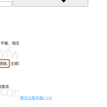
腾讯云服务器CVM