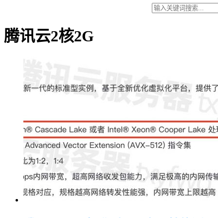
腾讯云2核2G