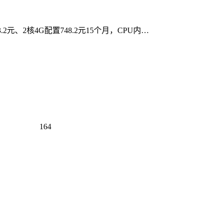
元、2核4G配置748.2元15个月，CPU内…
164