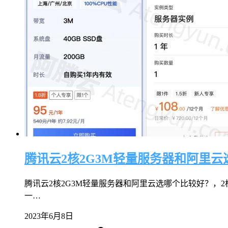
腾讯云2核2G3M轻量服务器和阿里
腾讯云2核2G3M轻量服务器和阿里云选哪个比较好？，2核
一…
2023年6月8日