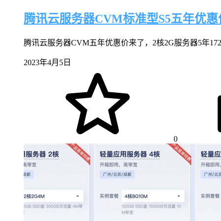
腾讯云服务器CVM标准型S5五年优惠价
腾讯云服务器CVM五年优惠价来了，2核2G服务器5年1728
2023年4月5日
0