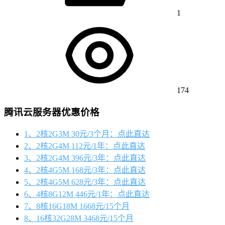
1
174
腾讯云服务器优惠价格
1、2核2G3M 30元/3个月：点此直达
2、2核2G4M 112元/1年：点此直达
3、2核2G4M 396元/3年：点此直达
4、2核4G5M 168元/3年：点此直达
5、2核4G5M 628元/3年：点此直达
6、4核8G12M 446元/1年：点此直达
7、8核16G18M 1668元/15个月
8、16核32G28M 3468元/15个月