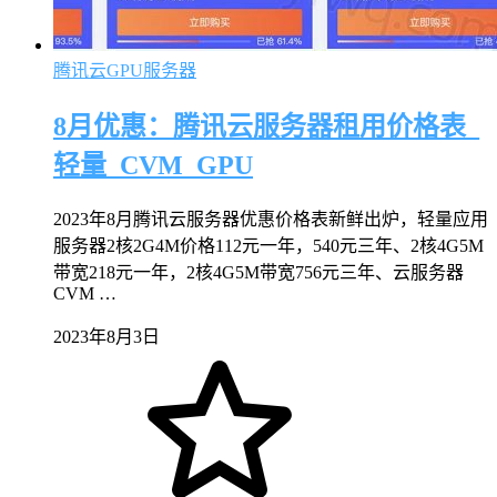
腾讯云GPU服务器
8月优惠：腾讯云服务器租用价格表_
轻量_CVM_GPU
2023年8月腾讯云服务器优惠价格表新鲜出炉，轻量应用
服务器2核2G4M价格112元一年，540元三年、2核4G5M
带宽218元一年，2核4G5M带宽756元三年、云服务器
CVM …
2023年8月3日