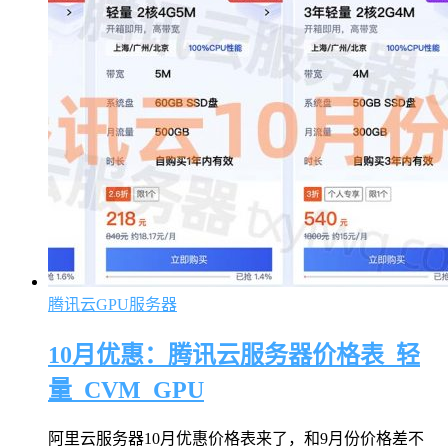
腾讯云GPU服务器
10月优惠：腾讯云服务器价格表_轻
量_CVM_GPU
阿里云服务器10月优惠价格表来了，和9月份价格差不