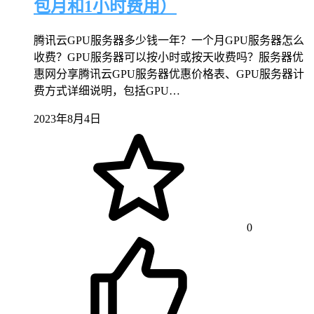
包月和1小时费用）
腾讯云GPU服务器多少钱一年？一个月GPU服务器怎么
收费？GPU服务器可以按小时或按天收费吗？服务器优
惠网分享腾讯云GPU服务器优惠价格表、GPU服务器计
费方式详细说明，包括GPU…
2023年8月4日
0