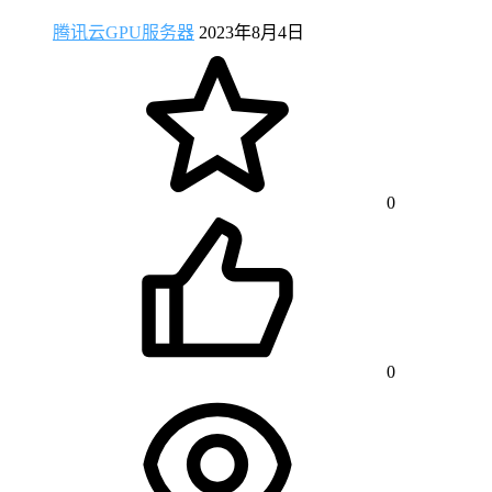
腾讯云GPU服务器
2023年8月4日
0
0