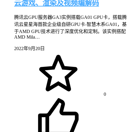
云游戏、渲染及视频编解码
腾讯云GPU服务器GA3实例搭载GA01 GPU卡，搭载腾
讯云星星海首款企业级自研GPU卡-智慧木系GA01，基
于AMD GPU技术进行了深度优化和定制。该实例搭配
AMD Mila…
2022年9月20日
0