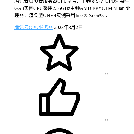
腾讯云CPU云服务器CPU型号、主频多少？GPU渲染型
GA3实例CPU采用2.55GHz主频AMD EPYCTM Milan 处
理器，渲染型GNV4实例采用Intel® Xeon®…
腾讯云GPU服务器
2023年8月2日
0
0