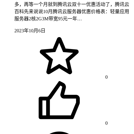
多，再等一个月就到腾讯云双十一优惠活动了，腾讯云
百科先来说说10月腾讯云服务器优惠价格表：轻量应用
服务器2核2G3M带宽95元一年…
2023年10月6日
0
0