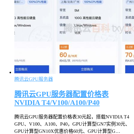
腾讯云GPU服务器
腾讯云GPU服务器配置价格表
NVIDIA T4/V100/A100/P40
腾讯云GPU服务器配置价格表30元起，搭载NVIDIA T4
GPU、V100、A100、P40，GPU计算型GN7实例30元、
GPU计算型GN10X优惠价格60元、GPU计算型G…