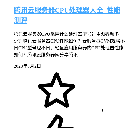
腾讯云服务器CPU处理器大全_性能
测评
腾讯云服务器CPU采用什么处理器型号？主频睿频多
少？腾讯云服务器CPU性能如何？云服务器CVM规格不
同CPU型号也不同，轻量应用服务器的CPU处理器性能
如何？腾讯云服务器网分享腾讯…
2023年8月2日
0