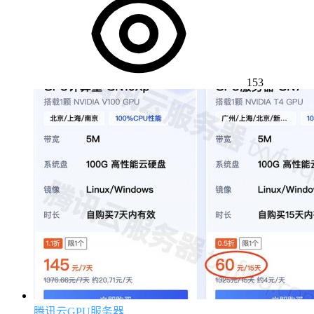
153
腾讯云GPU服务器