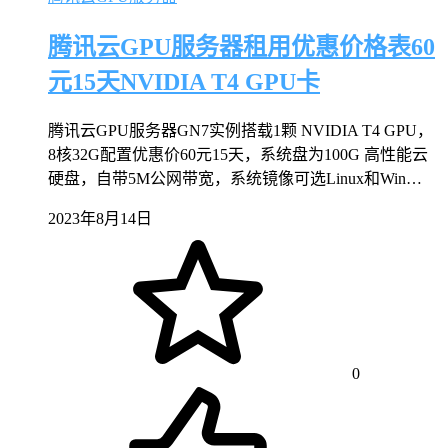
腾讯云GPU服务器租用优惠价格表60
元15天NVIDIA T4 GPU卡
腾讯云GPU服务器GN7实例搭载1颗 NVIDIA T4 GPU，
8核32G配置优惠价60元15天，系统盘为100G 高性能云
硬盘，自带5M公网带宽，系统镜像可选Linux和Win…
2023年8月14日
0