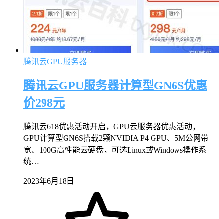
腾讯云GPU服务器
腾讯云GPU服务器计算型GN6S优惠
价298元
腾讯云618优惠活动开启，GPU云服务器优惠活动，
GPU计算型GN6S搭载2颗NVIDIA P4 GPU、5M公网带
宽、100G高性能云硬盘，可选Linux或Windows操作系
统…
2023年6月18日