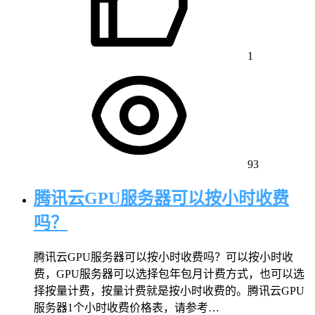
1
93
腾讯云GPU服务器可以按小时收费
吗？
腾讯云GPU服务器可以按小时收费吗？可以按小时收
费，GPU服务器可以选择包年包月计费方式，也可以选
择按量计费，按量计费就是按小时收费的。腾讯云GPU
服务器1个小时收费价格表，请参考…