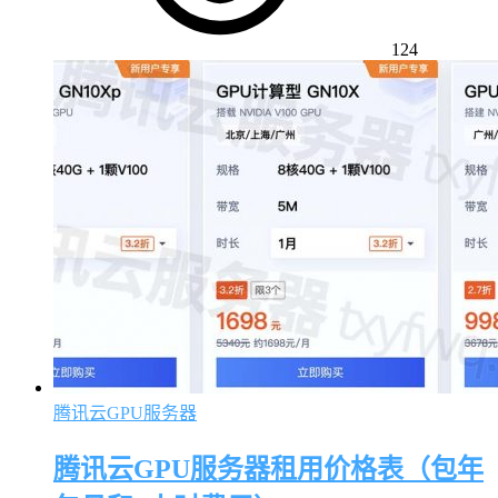
124
腾讯云GPU服务器
腾讯云GPU服务器租用价格表（包年