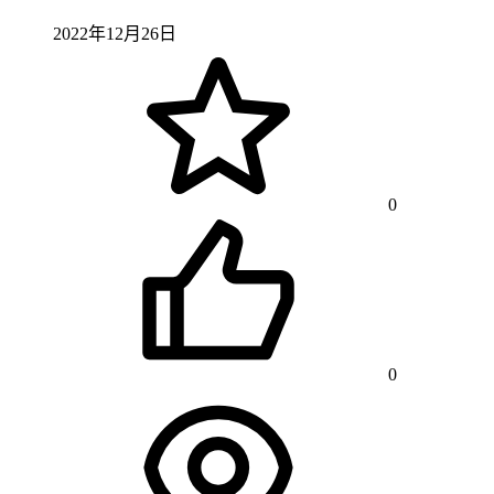
2022年12月26日
0
0