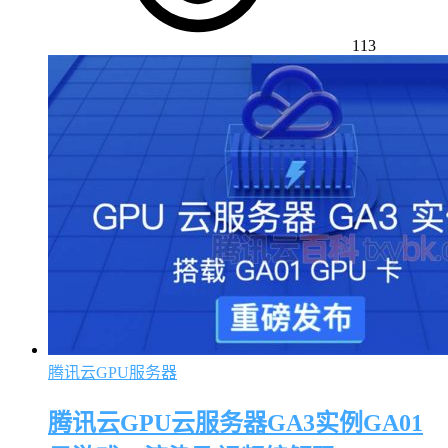
113
腾讯云GPU服务器
腾讯云GPU云服务器GA3实例GA01