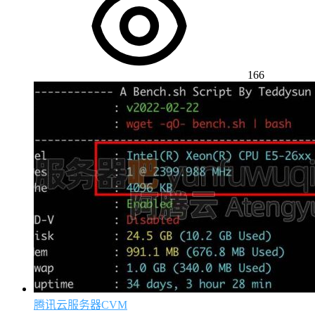
166
腾讯云服务器CVM