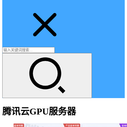
腾讯云GPU服务器