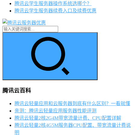
腾讯云学生服务器操作系统选哪个？
腾讯云学生服务器续费入口及续费优惠
腾讯云百科
腾讯云轻量应用和云服务器到底有什么区别？一看就懂
亲测：腾讯云轻量应用服务器性能评测
腾讯云轻量2核2G4M带宽流量计费、CPU配置详解
腾讯云轻量2核4G5M服务器CPU配置、带宽流量计费说
明