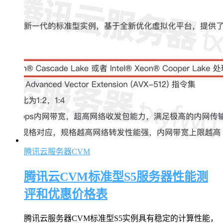
腾讯云服务器CVM
腾讯云CVM标准型S5服务器性能测
评和优惠价格表
腾讯云服务器CVM标准型S5实例具有稳定的计算性能，