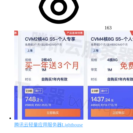
163
腾讯云轻量应用服务器Lighthouse