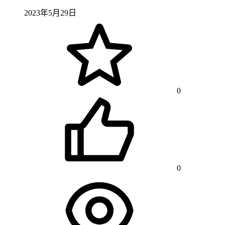
2023年5月29日
0
0