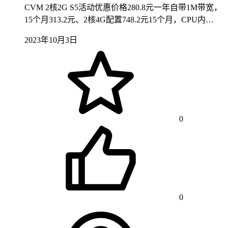
CVM 2核2G S5活动优惠价格280.8元一年自带1M带宽，
15个月313.2元、2核4G配置748.2元15个月，CPU内…
2023年10月3日
0
0