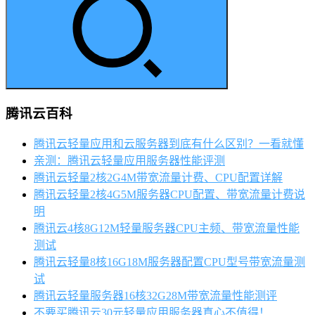
腾讯云百科
腾讯云轻量应用和云服务器到底有什么区别？一看就懂
亲测：腾讯云轻量应用服务器性能评测
腾讯云轻量2核2G4M带宽流量计费、CPU配置详解
腾讯云轻量2核4G5M服务器CPU配置、带宽流量计费说
明
腾讯云4核8G12M轻量服务器CPU主频、带宽流量性能
测试
腾讯云轻量8核16G18M服务器配置CPU型号带宽流量测
试
腾讯云轻量服务器16核32G28M带宽流量性能测评
不要买腾讯云30元轻量应用服务器真心不值得！