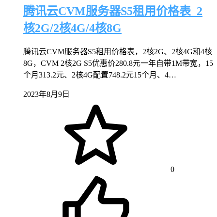
腾讯云CVM服务器S5租用价格表_2
核2G/2核4G/4核8G
腾讯云CVM服务器S5租用价格表，2核2G、2核4G和4核
8G，CVM 2核2G S5优惠价280.8元一年自带1M带宽，15
个月313.2元、2核4G配置748.2元15个月、4…
2023年8月9日
0