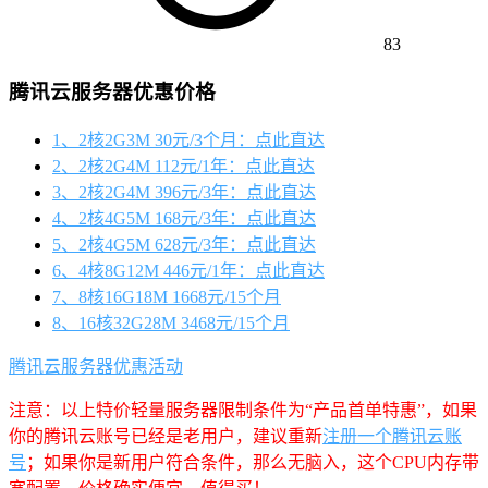
83
腾讯云服务器优惠价格
1、2核2G3M 30元/3个月：点此直达
2、2核2G4M 112元/1年：点此直达
3、2核2G4M 396元/3年：点此直达
4、2核4G5M 168元/3年：点此直达
5、2核4G5M 628元/3年：点此直达
6、4核8G12M 446元/1年：点此直达
7、8核16G18M 1668元/15个月
8、16核32G28M 3468元/15个月
腾讯云服务器优惠活动
注意：以上特价轻量服务器限制条件为“产品首单特惠”，如果
你的腾讯云账号已经是老用户，建议重新
注册一个腾讯云账
号
；如果你是新用户符合条件，那么无脑入，这个CPU内存带