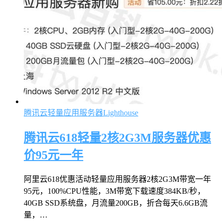
腾讯云轻量应用服务器Lighthouse
腾讯云618轻量2核2G3M服务器优惠
价95元一年
阿里云618优惠活动轻量应用服务器2核2G3M带宽一年
95元，100%CPU性能，3M带宽下载速度384KB/秒，
40GB SSD系统盘，月流量200GB，折合每天6.6GB流
量，…