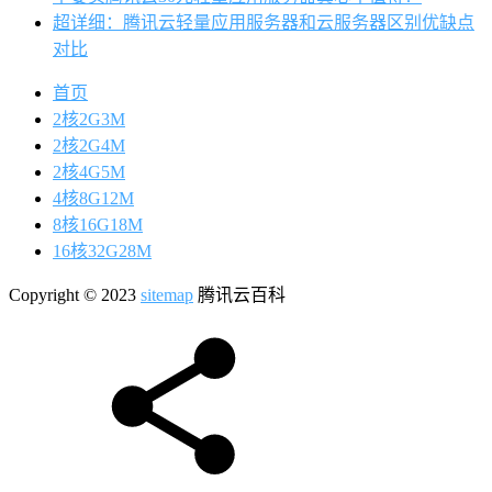
超详细：腾讯云轻量应用服务器和云服务器区别优缺点
对比
首页
2核2G3M
2核2G4M
2核4G5M
4核8G12M
8核16G18M
16核32G28M
Copyright © 2023
sitemap
腾讯云百科