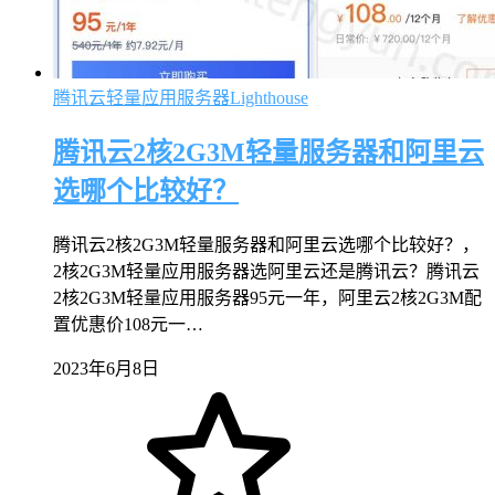
腾讯云轻量应用服务器Lighthouse
腾讯云2核2G3M轻量服务器和阿里云
选哪个比较好？
腾讯云2核2G3M轻量服务器和阿里云选哪个比较好？，
2核2G3M轻量应用服务器选阿里云还是腾讯云？腾讯云
2核2G3M轻量应用服务器95元一年，阿里云2核2G3M配
置优惠价108元一…
2023年6月8日