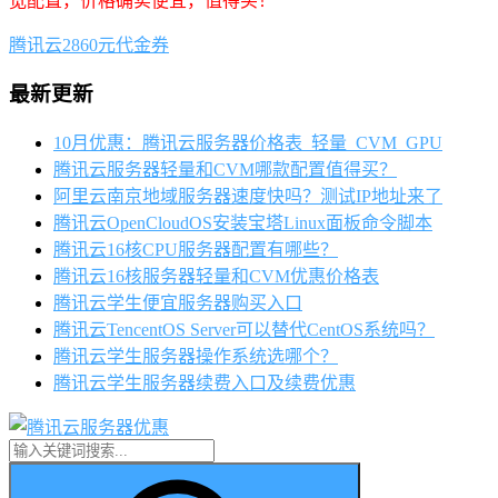
宽配置，价格确实便宜，值得买！
腾讯云2860元代金券
最新更新
10月优惠：腾讯云服务器价格表_轻量_CVM_GPU
腾讯云服务器轻量和CVM哪款配置值得买？
阿里云南京地域服务器速度快吗？测试IP地址来了
腾讯云OpenCloudOS安装宝塔Linux面板命令脚本
腾讯云16核CPU服务器配置有哪些？
腾讯云16核服务器轻量和CVM优惠价格表
腾讯云学生便宜服务器购买入口
腾讯云TencentOS Server可以替代CentOS系统吗？
腾讯云学生服务器操作系统选哪个？
腾讯云学生服务器续费入口及续费优惠