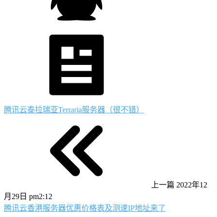
腾讯云泰拉瑞亚Terraria服务器（很不错）
上一篇
2022年12
月29日 pm2:12
腾讯云香港服务器优惠价格表及测速IP地址来了