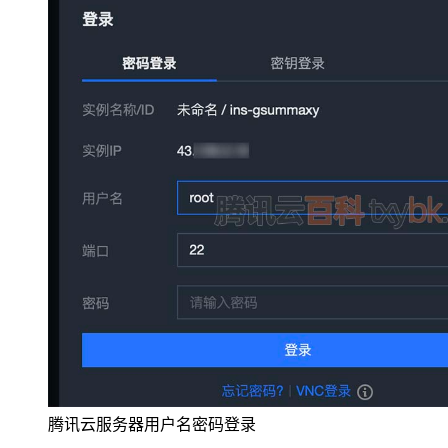
腾讯云服务器用户名密码登录