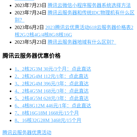
2023年7月23日
腾讯云微信小程序服务器系统选择方法
2023年7月24日
腾讯云服务器和传统IDC物理机有什么区
别？
2023年6月2日
2023腾讯云优惠活动618云服务器价格表2
核2G/2核4G/4核8G/8核16G
2023年5月23日
腾讯云服务器地域有什么区别？
腾讯云服务器优惠价格
1、2核2G3M 30元/3个月：点此直达
2、2核2G4M 112元/1年：点此直达
3、2核2G4M 396元/3年：点此直达
4、2核4G5M 168元/3年：点此直达
5、2核4G5M 628元/3年：点此直达
6、4核8G12M 446元/1年：点此直达
7、8核16G18M 1668元/15个月
8、16核32G28M 3468元/15个月
腾讯云服务器优惠活动