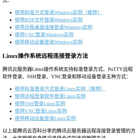
式：
使用标准方式登录Windows实例（推荐）
使用RDP文件登录Windows实例
使用远程桌面连接登录Windows实例
使用VNC登录Windows实例
使用移动设备登录Windows实例
Linux操作系统远程连接登录方法
腾讯云服务器Linux操作系统支持标准登录方式、PuTTY远程
软件登录、SSH登录、VNC登录和移动设备登录五种方式：
使用标准登录方式登录Linux实例（推荐）
使用远程登录软件登录Linux实例
使用SSH登录Linux实例
使用VNC登录Linux实例
使用移动设备登录Linux实例
以上是腾讯云百科分享的腾讯云服务器远程连接登录管理的方