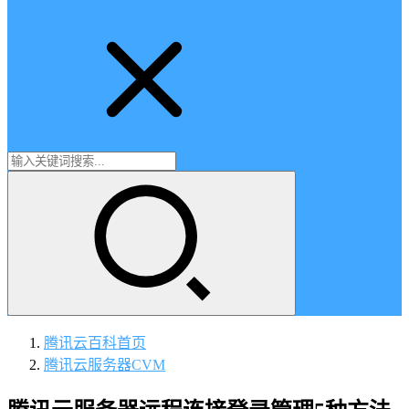
腾讯云百科
首页
腾讯云服务器CVM