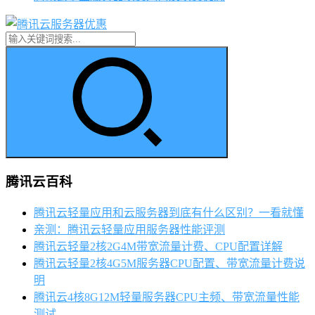
腾讯云百科
腾讯云轻量应用和云服务器到底有什么区别？一看就懂
亲测：腾讯云轻量应用服务器性能评测
腾讯云轻量2核2G4M带宽流量计费、CPU配置详解
腾讯云轻量2核4G5M服务器CPU配置、带宽流量计费说
明
腾讯云4核8G12M轻量服务器CPU主频、带宽流量性能
测试