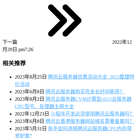
下一篇
2022年12
月29日 pm7:26
相关推荐
2023年8月25日
腾讯云服务器优惠活动大全_2023整理特
价活动
2023年6月8日
腾讯云服务器购买完多长时间能用？
2023年8月2日
腾讯云服务器CVM计算型c6/c5云服务器
CPU型号、处理器主频大全
2022年12月23日
小程序开发必须使用腾讯云服务器吗？
2023年6月8日
腾讯云香港服务器网站域名需要备案吗？
2023年5月31日
新手如何选择腾讯云服务器CPU内存带
宽配置？