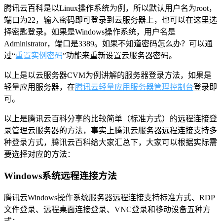
腾讯云百科是以Linux操作系统为例，所以默认用户名为root，
端口为22，输入密码即可登录到云服务器上，也可以在这里选
择密匙登录。如果是Windows操作系统，用户名是
Administrator，端口是3389。如果不知道密码怎么办？可以通
过“
重置实例密码
”功能来重新设置云服务器密码。
以上是以云服务器CVM为例讲解的服务器登录方法，如果是
轻量应用服务器，在
腾讯云轻量应用服务器管理控制台
登录即
可。
以上是腾讯云百科分享的比较简单（标准方式）的远程连接登
录管理云服务器的方法，事实上腾讯云服务器远程连接支持多
种登录方式，腾讯云百科给大家汇总下，大家可以根据实际需
要选择对应的方法：
Windows系统远程连接方法
腾讯云Windows操作系统服务器远程连接支持标准方式、RDP
文件登录、远程桌面连接登录、VNC登录和移动设备五种方