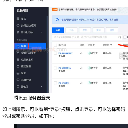
腾讯云服务器登录
如上图所示，可以看到“登录”按钮，点击登录，可以选择密码
登录或密匙登录，如下图：