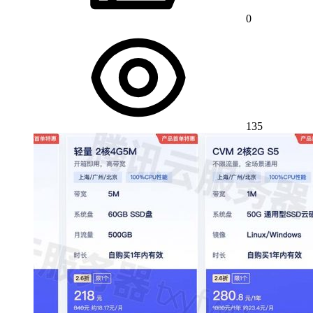
0
135