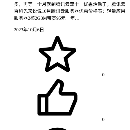
多，再等一个月就到腾讯云双十一优惠活动了，腾讯云
百科先来说说10月腾讯云服务器优惠价格表：轻量应用
服务器2核2G3M带宽95元一年…
2023年10月6日
0
0