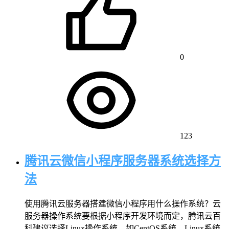
0
123
腾讯云微信小程序服务器系统选择方
法
使用腾讯云服务器搭建微信小程序用什么操作系统？云
服务器操作系统要根据小程序开发环境而定，腾讯云百
科建议选择Linux操作系统，如CentOS系统，Linux系统