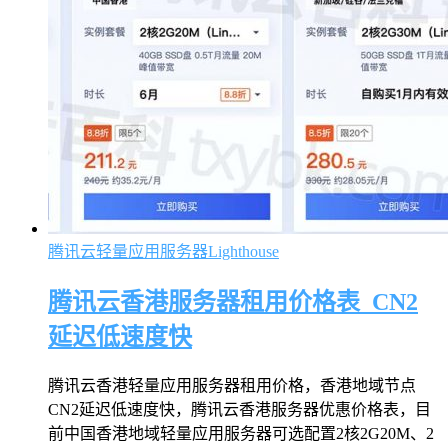
腾讯云轻量应用服务器Lighthouse
腾讯云香港服务器租用价格表_CN2
延迟低速度快
腾讯云香港轻量应用服务器租用价格，香港地域节点
CN2延迟低速度快，腾讯云香港服务器优惠价格表，目
前中国香港地域轻量应用服务器可选配置2核2G20M、2