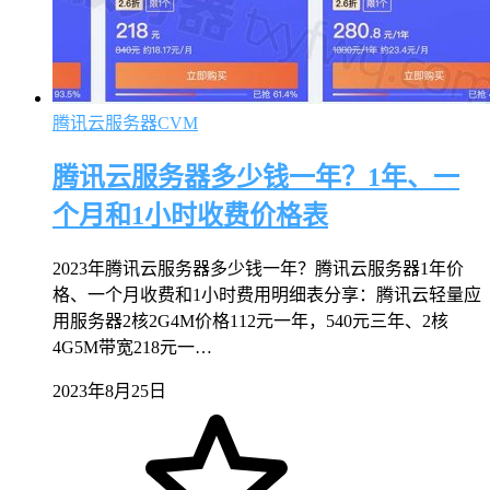
腾讯云服务器CVM
腾讯云服务器多少钱一年？1年、一
个月和1小时收费价格表
2023年腾讯云服务器多少钱一年？腾讯云服务器1年价
格、一个月收费和1小时费用明细表分享：腾讯云轻量应
用服务器2核2G4M价格112元一年，540元三年、2核
4G5M带宽218元一…
2023年8月25日