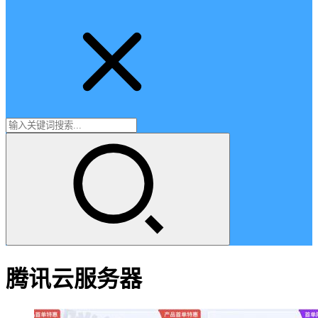
腾讯云服务器