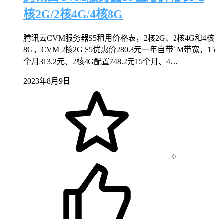
核2G/2核4G/4核8G
腾讯云CVM服务器S5租用价格表，2核2G、2核4G和4核
8G，CVM 2核2G S5优惠价280.8元一年自带1M带宽，15
个月313.2元、2核4G配置748.2元15个月、4…
2023年8月9日
0