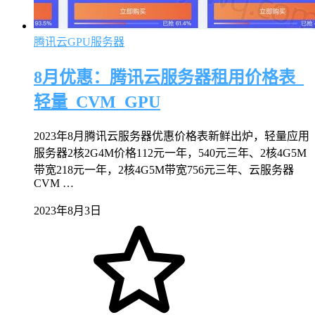
腾讯云GPU服务器
8月优惠：腾讯云服务器租用价格表_
轻量_CVM_GPU
2023年8月腾讯云服务器优惠价格表新鲜出炉，轻量应用
服务器2核2G4M价格112元一年，540元三年、2核4G5M
带宽218元一年，2核4G5M带宽756元三年、云服务器
CVM …
2023年8月3日