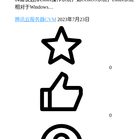
相对于Windows…
腾讯云服务器CVM
2023年7月23日
0
0