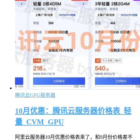
腾讯云GPU服务器
10月优惠：腾讯云服务器价格表_轻
量_CVM_GPU
阿里云服务器10月优惠价格表来了，和9月份价格差不