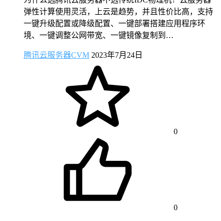
弹性计算使用灵活，上云是趋势，并且性价比高，支持
一键升级配置或降级配置、一键部署搭建应用程序环
境、一键调整公网带宽、一键镜像复制到…
腾讯云服务器CVM
2023年7月24日
0
0