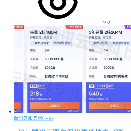
192
腾讯云服务器CVM