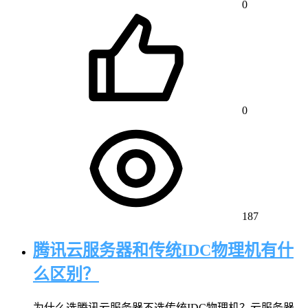
0
0
187
腾讯云服务器和传统IDC物理机有什
么区别？
为什么选腾讯云服务器不选传统IDC物理机？云服务器