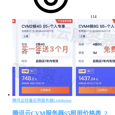
114
腾讯云轻量应用服务器Lighthouse
腾讯云CVM服务器S5租用价格表_2