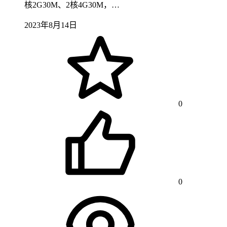
核2G30M、2核4G30M，…
2023年8月14日
0
0