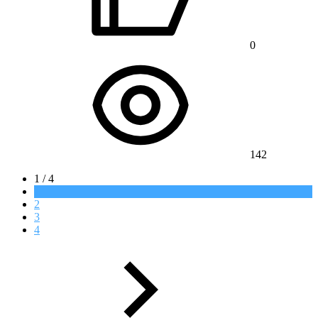
0
142
1 / 4
1
2
3
4