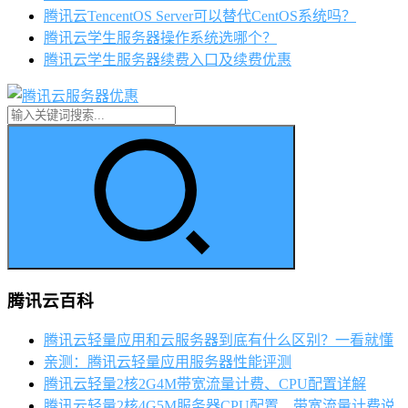
腾讯云TencentOS Server可以替代CentOS系统吗？
腾讯云学生服务器操作系统选哪个？
腾讯云学生服务器续费入口及续费优惠
腾讯云百科
腾讯云轻量应用和云服务器到底有什么区别？一看就懂
亲测：腾讯云轻量应用服务器性能评测
腾讯云轻量2核2G4M带宽流量计费、CPU配置详解
腾讯云轻量2核4G5M服务器CPU配置、带宽流量计费说