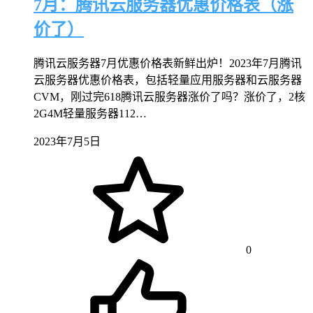
7月：腾讯云服务器优惠价格表（涨
价了）
腾讯云服务器7月优惠价格表新鲜出炉！2023年7月腾讯
云服务器优惠价格表，包括轻量应用服务器和云服务器
CVM，刚过完618腾讯云服务器涨价了吗？涨价了，2核
2G4M轻量服务器112…
2023年7月5日
0