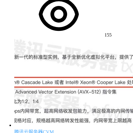
155
腾讯云服务器CVM