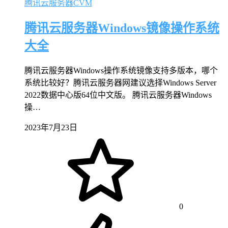
腾讯云服务器CVM
腾讯云服务器Windows镜像操作系统
大全
腾讯云服务器Windows操作系统镜像支持多版本，哪个
系统比较好？腾讯云服务器网建议选择Windows Server
2022数据中心版64位中文版。 腾讯云服务器Windows
操…
2023年7月23日
0