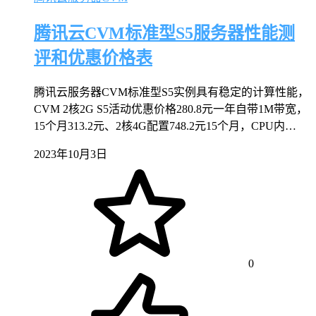
腾讯云CVM标准型S5服务器性能测
评和优惠价格表
腾讯云服务器CVM标准型S5实例具有稳定的计算性能，
CVM 2核2G S5活动优惠价格280.8元一年自带1M带宽，
15个月313.2元、2核4G配置748.2元15个月，CPU内…
2023年10月3日
0