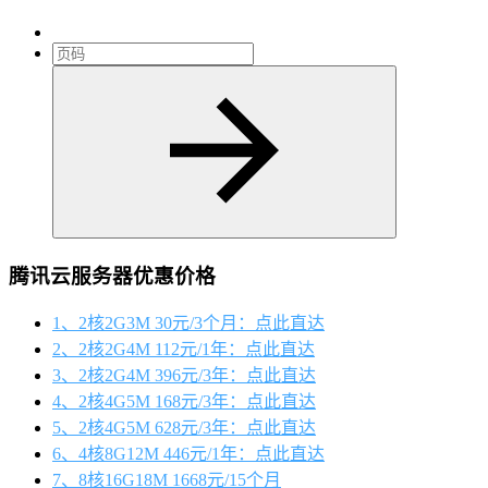
腾讯云服务器优惠价格
1、2核2G3M 30元/3个月：点此直达
2、2核2G4M 112元/1年：点此直达
3、2核2G4M 396元/3年：点此直达
4、2核4G5M 168元/3年：点此直达
5、2核4G5M 628元/3年：点此直达
6、4核8G12M 446元/1年：点此直达
7、8核16G18M 1668元/15个月